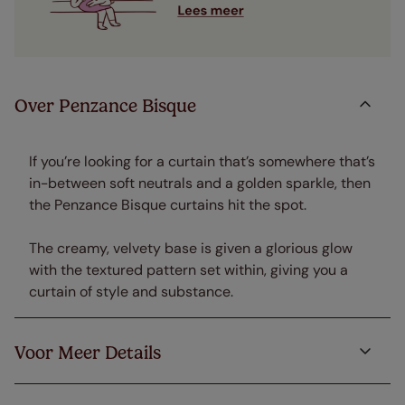
Over Penzance Bisque
If you’re looking for a curtain that’s somewhere that’s
in-between soft neutrals and a golden sparkle, then
the Penzance Bisque curtains hit the spot.
The creamy, velvety base is given a glorious glow
with the textured pattern set within, giving you a
curtain of style and substance.
Voor Meer Details