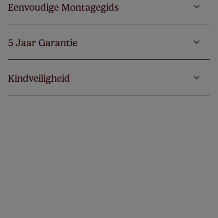
Eenvoudige Montagegids
5 Jaar Garantie
Kindveiligheid