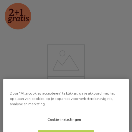
Door "Alle cookies accepteren" te klikken, ga je akkoord met het
opslaan van cookies op je apparaat voor verbeterde navigatie,
analyse en marketing.
Cookie-instellingen