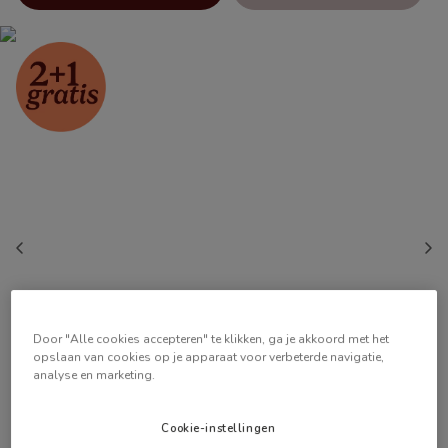
Door "Alle cookies accepteren" te klikken, ga je akkoord met het
opslaan van cookies op je apparaat voor verbeterde navigatie,
analyse en marketing.
Cookie-instellingen