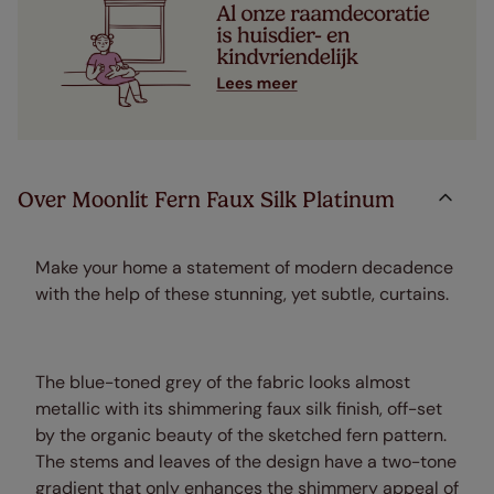
Over Moonlit Fern Faux Silk Platinum
Make your home a statement of modern decadence
with the help of these stunning, yet subtle, curtains.
The blue-toned grey of the fabric looks almost
metallic with its shimmering faux silk finish, off-set
by the organic beauty of the sketched fern pattern.
The stems and leaves of the design have a two-tone
gradient that only enhances the shimmery appeal of