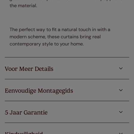
the material.
The perfect way to fit a natural touch in with a
modern scheme, these curtains bring real
contemporary style to your home.
Voor Meer Details
Eenvoudige Montagegids
5 Jaar Garantie