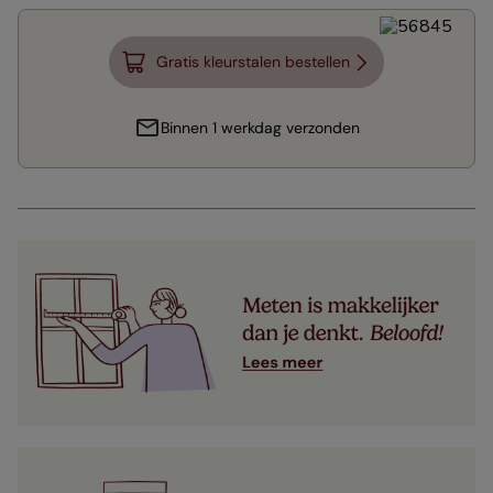
Gratis kleurstalen bestellen
Binnen 1 werkdag verzonden