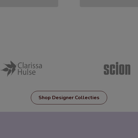
Shop Designer Collecties