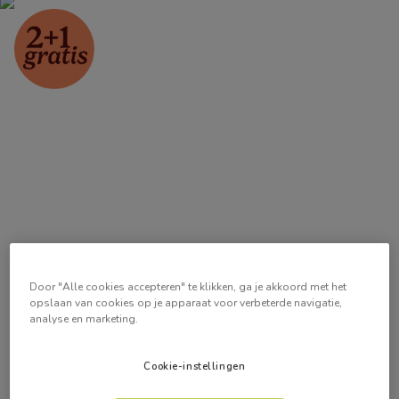
Door "Alle cookies accepteren" te klikken, ga je akkoord met het
opslaan van cookies op je apparaat voor verbeterde navigatie,
analyse en marketing.
Cookie-instellingen