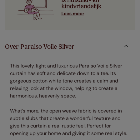
Over Paraiso Voile Silver
This lovely, light and luxurious Paraiso Voile Silver
curtain has soft and delicate down to a tee. Its
gorgeous cotton white tone creates a calm and
relaxing look at the window, helping to create a
harmonious, heavenly space.
What’s more, the open weave fabric is covered in
subtle slubs that create a wonderful texture and
give this curtain a real rustic feel. Perfect for
opening up your home and giving it some real style.