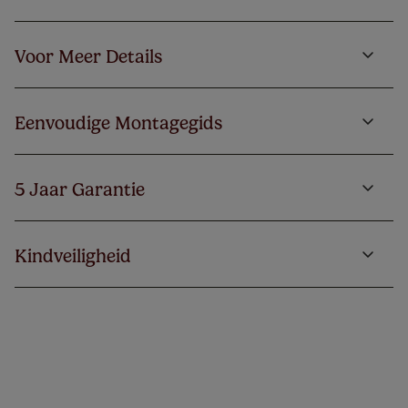
Voor Meer Details
Eenvoudige Montagegids
5 Jaar Garantie
Kindveiligheid