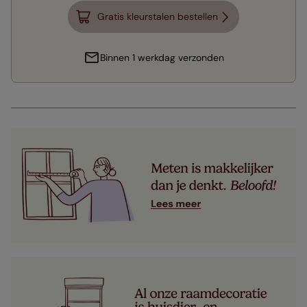
Gratis kleurstalen bestellen
Binnen 1 werkdag verzonden