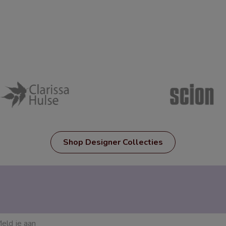
Shop Designer Collecties