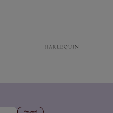
Verzend