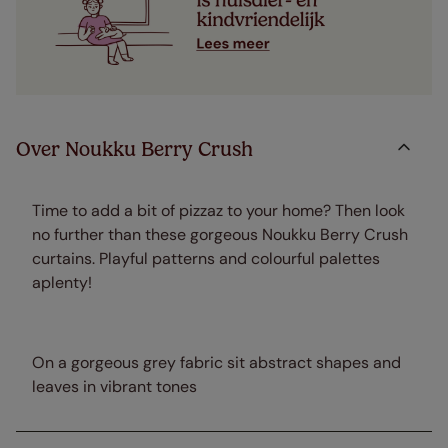
Over Noukku Berry Crush
Time to add a bit of pizzaz to your home? Then look
no further than these gorgeous Noukku Berry Crush
curtains. Playful patterns and colourful palettes
aplenty!
On a gorgeous grey fabric sit abstract shapes and
leaves in vibrant tones