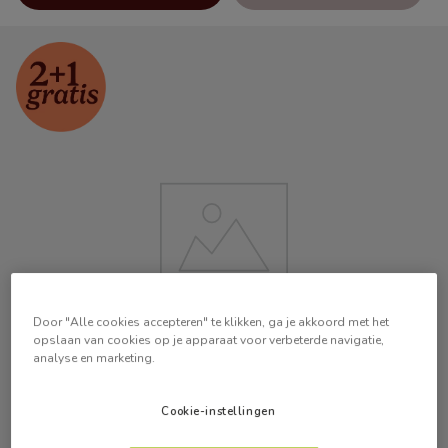
Door "Alle cookies accepteren" te klikken, ga je akkoord met het
opslaan van cookies op je apparaat voor verbeterde navigatie,
analyse en marketing.
Cookie-instellingen