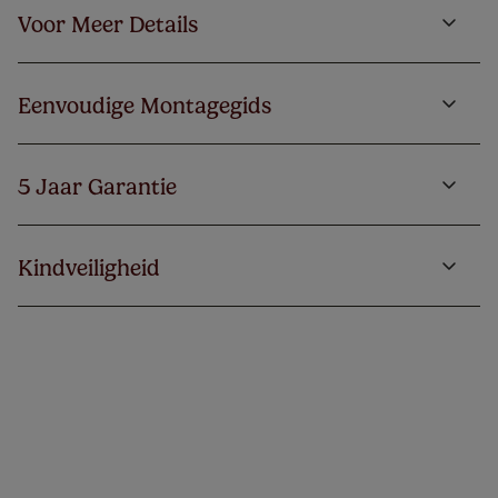
Voor Meer Details
Eenvoudige Montagegids
5 Jaar Garantie
Kindveiligheid