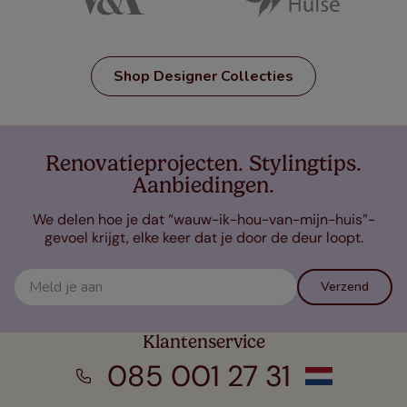
Shop Designer Collecties
Renovatieprojecten. Stylingtips.
Aanbiedingen.
We delen hoe je dat “wauw-ik-hou-van-mijn-huis”-
gevoel krijgt, elke keer dat je door de deur loopt.
Verzend
Klantenservice
085 001 27 31