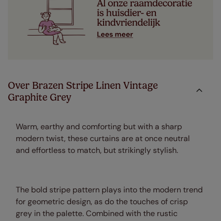
Over Brazen Stripe Linen Vintage
Graphite Grey
Warm, earthy and comforting but with a sharp
modern twist, these curtains are at once neutral
and effortless to match, but strikingly stylish.
The bold stripe pattern plays into the modern trend
for geometric design, as do the touches of crisp
grey in the palette. Combined with the rustic