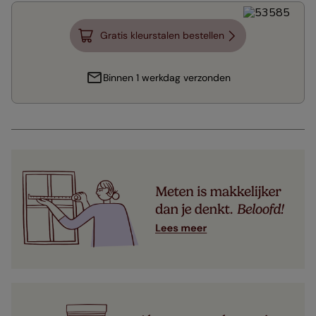
Gratis kleurstalen bestellen
Binnen 1 werkdag verzonden