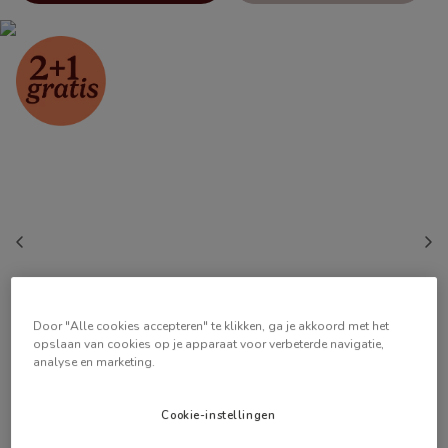
Door "Alle cookies accepteren" te klikken, ga je akkoord met het
opslaan van cookies op je apparaat voor verbeterde navigatie,
analyse en marketing.
Cookie-instellingen