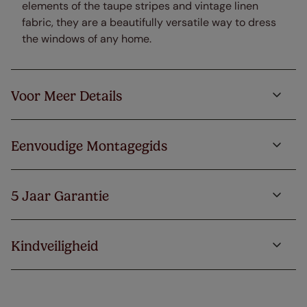
elements of the taupe stripes and vintage linen
fabric, they are a beautifully versatile way to dress
the windows of any home.
Voor Meer Details
Eenvoudige Montagegids
5 Jaar Garantie
Kindveiligheid