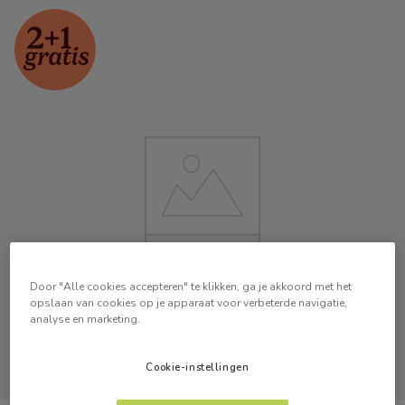
Door "Alle cookies accepteren" te klikken, ga je akkoord met het
opslaan van cookies op je apparaat voor verbeterde navigatie,
analyse en marketing.
Cookie-instellingen