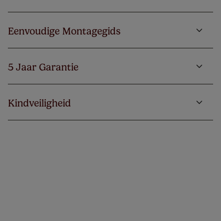
Eenvoudige Montagegids
5 Jaar Garantie
Kindveiligheid