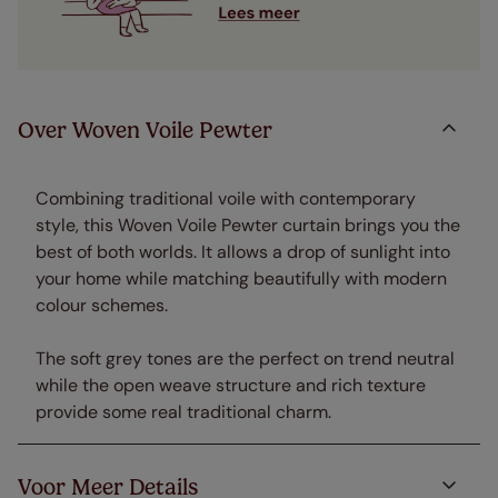
Over Woven Voile Pewter
Combining traditional voile with contemporary
style, this Woven Voile Pewter curtain brings you the
best of both worlds. It allows a drop of sunlight into
your home while matching beautifully with modern
colour schemes.
The soft grey tones are the perfect on trend neutral
while the open weave structure and rich texture
provide some real traditional charm.
Voor Meer Details