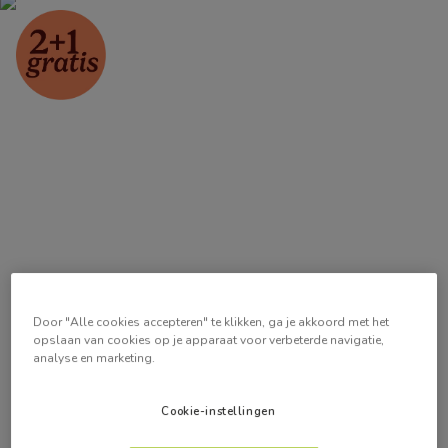
Door "Alle cookies accepteren" te klikken, ga je akkoord met het
opslaan van cookies op je apparaat voor verbeterde navigatie,
analyse en marketing.
Cookie-instellingen