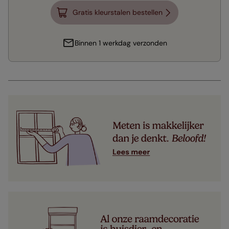
Gratis kleurstalen bestellen
Binnen 1 werkdag verzonden