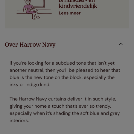
Over Harrow Navy
If you’re looking for a subdued tone that isn’t yet
another neutral, then you’ll be pleased to hear that
blue is the new tone on the block, especially the
inky or indigo kind.
The Harrow Navy curtains deliver it in such style,
giving your home a touch that’s ever so trendy,
especially when it’s shading the soft blue and grey
interiors.