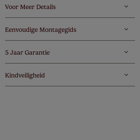
Voor Meer Details
Eenvoudige Montagegids
5 Jaar Garantie
Kindveiligheid