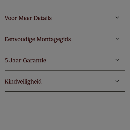
Voor Meer Details
Eenvoudige Montagegids
5 Jaar Garantie
Kindveiligheid