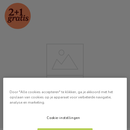
Door "Alle cookies accepteren" te klikken, ga je akkoord met het
opslaan van cookies op je apparaat voor verbeterde navigatie,
analyse en marketing.
Cookie-instellingen