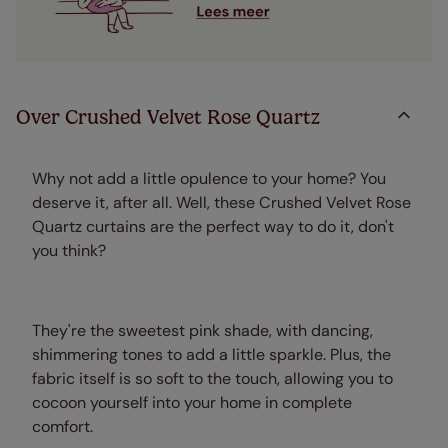
Over Crushed Velvet Rose Quartz
Why not add a little opulence to your home? You
deserve it, after all. Well, these Crushed Velvet Rose
Quartz curtains are the perfect way to do it, don't
you think?
They're the sweetest pink shade, with dancing,
shimmering tones to add a little sparkle. Plus, the
fabric itself is so soft to the touch, allowing you to
cocoon yourself into your home in complete
comfort.