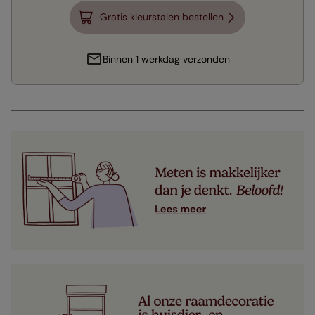
Gratis kleurstalen bestellen
Binnen 1 werkdag verzonden