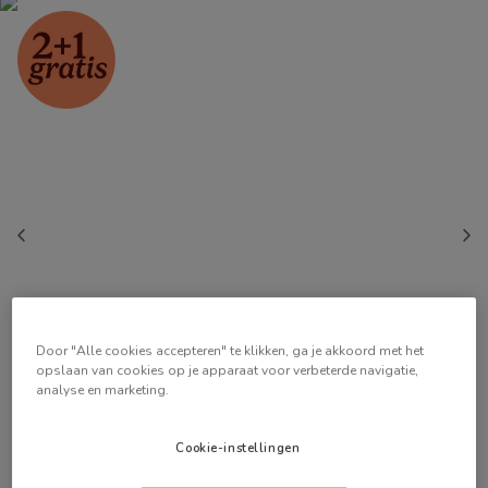
Door "Alle cookies accepteren" te klikken, ga je akkoord met het
opslaan van cookies op je apparaat voor verbeterde navigatie,
analyse en marketing.
Cookie-instellingen