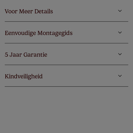
Voor Meer Details
Eenvoudige Montagegids
5 Jaar Garantie
Kindveiligheid