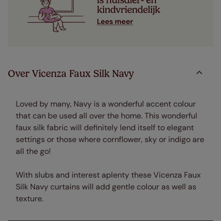
Over Vicenza Faux Silk Navy
Loved by many, Navy is a wonderful accent colour
that can be used all over the home. This wonderful
faux silk fabric will definitely lend itself to elegant
settings or those where cornflower, sky or indigo are
all the go!
With slubs and interest aplenty these Vicenza Faux
Silk Navy curtains will add gentle colour as well as
texture.