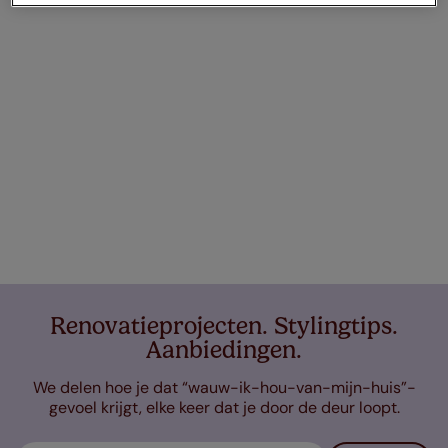
Renovatieprojecten. Stylingtips.
Aanbiedingen.
We delen hoe je dat “wauw-ik-hou-van-mijn-huis”-
gevoel krijgt, elke keer dat je door de deur loopt.