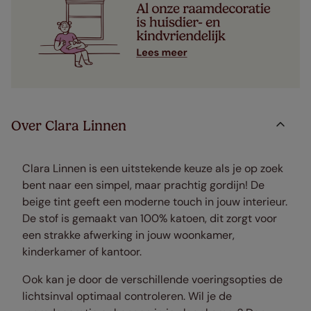
Over Clara Linnen
Clara Linnen is een uitstekende keuze als je op zoek
bent naar een simpel, maar prachtig gordijn! De
beige tint geeft een moderne touch in jouw interieur.
De stof is gemaakt van 100% katoen, dit zorgt voor
een strakke afwerking in jouw woonkamer,
kinderkamer of kantoor.
Ook kan je door de verschillende voeringsopties de
lichtsinval optimaal controleren. Wil je de