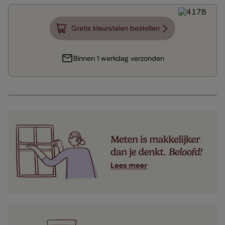
Gratis kleurstalen bestellen
Binnen 1 werkdag verzonden