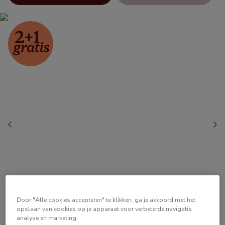
Door "Alle cookies accepteren" te klikken, ga je akkoord met het
opslaan van cookies op je apparaat voor verbeterde navigatie,
analyse en marketing.