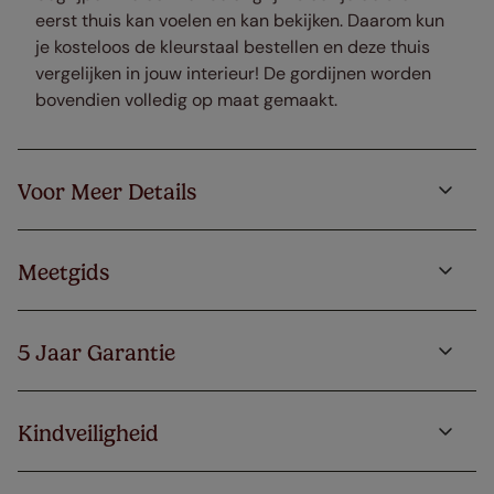
eerst thuis kan voelen en kan bekijken. Daarom kun
je kosteloos de kleurstaal bestellen en deze thuis
vergelijken in jouw interieur! De gordijnen worden
bovendien volledig op maat gemaakt.
Voor Meer Details
Meetgids
5 Jaar Garantie
Kindveiligheid