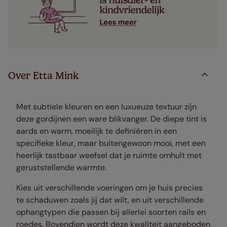
Over Etta Mink
Met subtiele kleuren en een luxueuze textuur zijn
deze gordijnen een ware blikvanger. De diepe tint is
aards en warm, moeilijk te definiëren in een
specifieke kleur, maar buitengewoon mooi, met een
heerlijk tastbaar weefsel dat je ruimte omhult met
geruststellende warmte.
Kies uit verschillende voeringen om je huis precies
te schaduwen zoals jij dat wilt, en uit verschillende
ophangtypen die passen bij allerlei soorten rails en
roedes. Bovendien wordt deze kwaliteit aangeboden