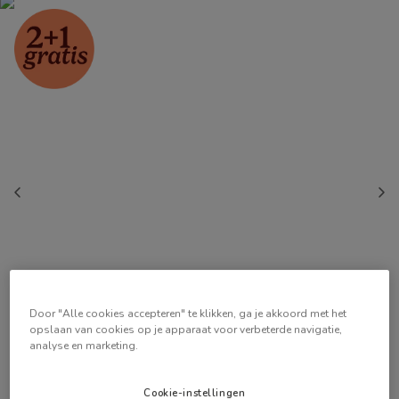
Door "Alle cookies accepteren" te klikken, ga je akkoord met het
opslaan van cookies op je apparaat voor verbeterde navigatie,
analyse en marketing.
Cookie-instellingen