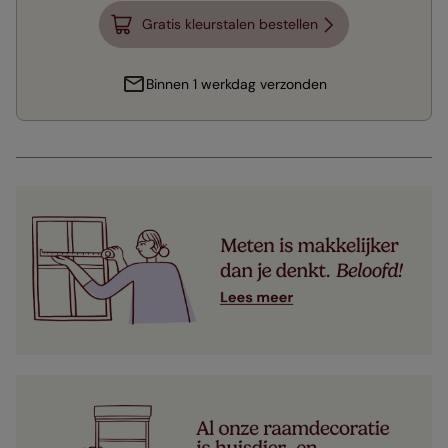
Gratis kleurstalen bestellen
Binnen 1 werkdag verzonden