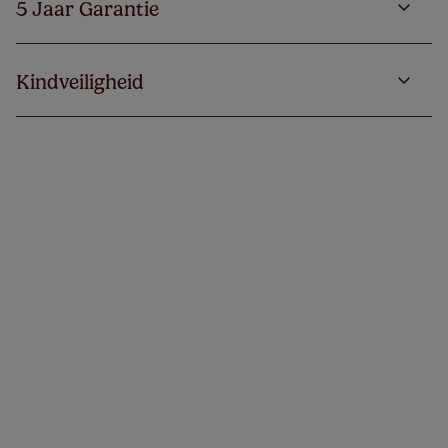
5 Jaar Garantie
Kindveiligheid