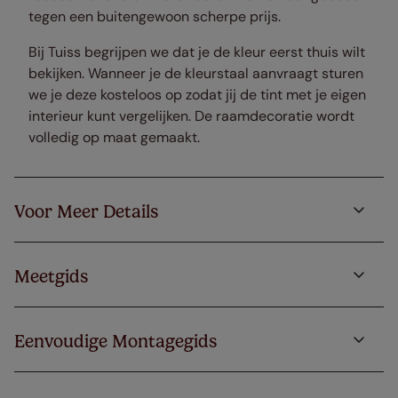
tegen een buitengewoon scherpe prijs.
Bij Tuiss begrijpen we dat je de kleur eerst thuis wilt
bekijken. Wanneer je de kleurstaal aanvraagt sturen
we je deze kosteloos op zodat jij de tint met je eigen
interieur kunt vergelijken. De raamdecoratie wordt
volledig op maat gemaakt.
Voor Meer Details
Meetgids
Eenvoudige Montagegids