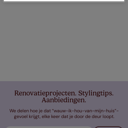
Renovatieprojecten. Stylingtips.
Aanbiedingen.
We delen hoe je dat “wauw-ik-hou-van-mijn-huis”-
gevoel krijgt, elke keer dat je door de deur loopt.