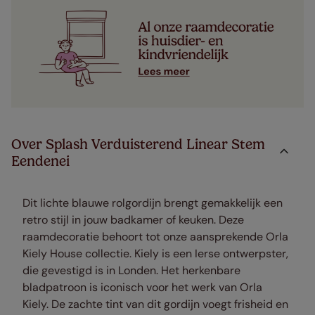
Over Splash Verduisterend Linear Stem
Eendenei
Dit lichte blauwe rolgordijn brengt gemakkelijk een
retro stijl in jouw badkamer of keuken. Deze
raamdecoratie behoort tot
onze aansprekende Orla
Kiely House collectie. Kiely is een Ierse ontwerpster,
die gevestigd is in Londen.
Het herkenbare
bladpatroon is iconisch voor het werk van Orla
Kiely.
De zachte tint van dit gordijn voegt frisheid en