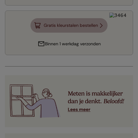
Gratis kleurstalen bestellen
Binnen 1 werkdag verzonden