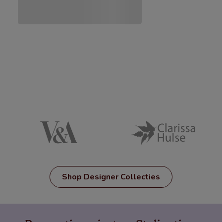
Shop Designer Collecties