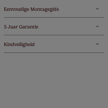
Eenvoudige Montagegids
5 Jaar Garantie
Kindveiligheid