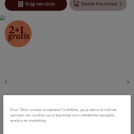
Krijg een prijs
Bestel kleurstaal
Door "Alle cookies accepteren" te klikken, ga je akkoord met het
opslaan van cookies op je apparaat voor verbeterde navigatie,
analyse en marketing.