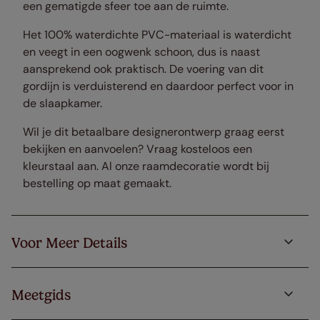
een gematigde sfeer toe aan de ruimte.
Het 100% waterdichte PVC-materiaal is waterdicht
en veegt in een oogwenk schoon, dus is naast
aansprekend ook praktisch. De voering van dit
gordijn is verduisterend en daardoor perfect voor in
de slaapkamer.
Wil je dit betaalbare designerontwerp graag eerst
bekijken en aanvoelen? Vraag kosteloos een
kleurstaal aan. Al onze raamdecoratie wordt bij
bestelling op maat gemaakt.
Voor Meer Details
Meetgids