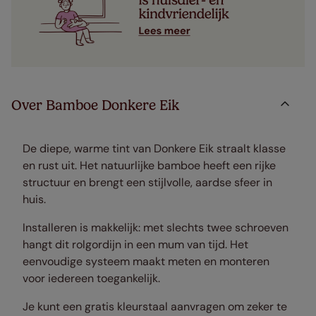
Over Bamboe Donkere Eik
De diepe, warme tint van Donkere Eik straalt klasse
en rust uit. Het natuurlijke bamboe heeft een rijke
structuur en brengt een stijlvolle, aardse sfeer in
huis.
Installeren is makkelijk: met slechts twee schroeven
hangt dit rolgordijn in een mum van tijd. Het
eenvoudige systeem maakt meten en monteren
voor iedereen toegankelijk.
Je kunt een gratis kleurstaal aanvragen om zeker te