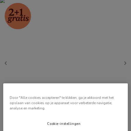
Door "Alle cookies accepteren" te klikken, ga je akkoord met het
opslaan van cookies op je apparaat voor verbeterde navigatie,
analyse en marketing.
Cookie-instellingen