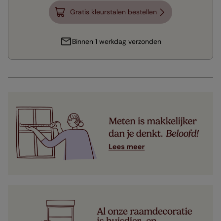
Gratis kleurstalen bestellen
Binnen 1 werkdag verzonden