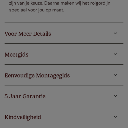
zijn van je keuze. Daarna maken wij het rolgordijn
speciaal voor jou op maat.
Voor Meer Details
Meetgids
Eenvoudige Montagegids
5 Jaar Garantie
Kindveiligheid