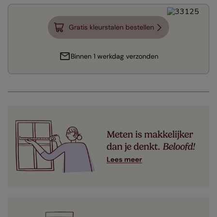
Gratis kleurstalen bestellen
Binnen 1 werkdag verzonden