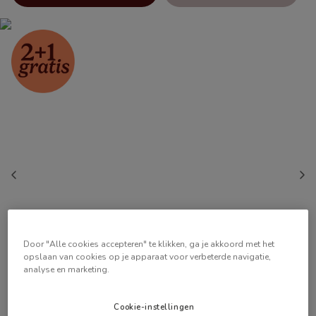
Door "Alle cookies accepteren" te klikken, ga je akkoord met het
opslaan van cookies op je apparaat voor verbeterde navigatie,
analyse en marketing.
Cookie-instellingen