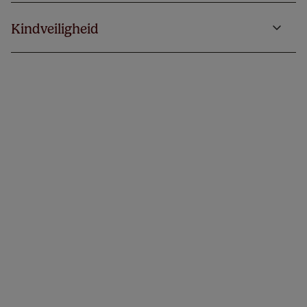
Kindveiligheid