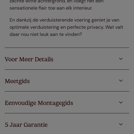
zachte witte achtergrond, en voegt het een
sensationele flair toe aan elk interieur.
En dankzij de verduisterende voering geniet je van
optimale verduistering en perfecte privacy. Wat valt
daar nou niet leuk aan te vinden?
Voor Meer Details
Meetgids
Eenvoudige Montagegids
5 Jaar Garantie