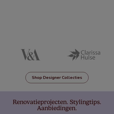
Shop Designer Collecties
Renovatieprojecten. Stylingtips.
Aanbiedingen.