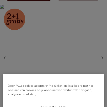
Door "Alle cookies accepteren" te klikken, ga je akkoord met het
opslaan van cookies op je apparaat voor verbeterde navigatie,
analyse en marketing.