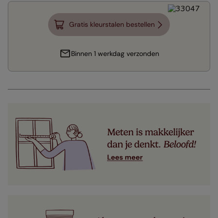
Gratis kleurstalen bestellen
Binnen 1 werkdag verzonden