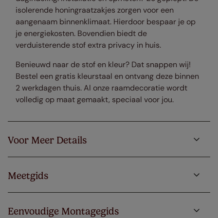
isolerende honingraatzakjes zorgen voor een
aangenaam binnenklimaat. Hierdoor bespaar je op
je energiekosten. Bovendien biedt de
verduisterende stof extra privacy in huis.
Benieuwd naar de stof en kleur? Dat snappen wij!
Bestel een gratis kleurstaal en ontvang deze binnen
2 werkdagen thuis. Al onze raamdecoratie wordt
volledig op maat gemaakt, speciaal voor jou.
Voor Meer Details
Meetgids
Eenvoudige Montagegids