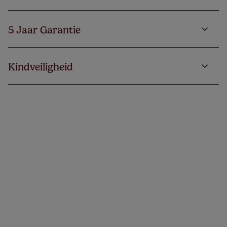
5 Jaar Garantie
Kindveiligheid