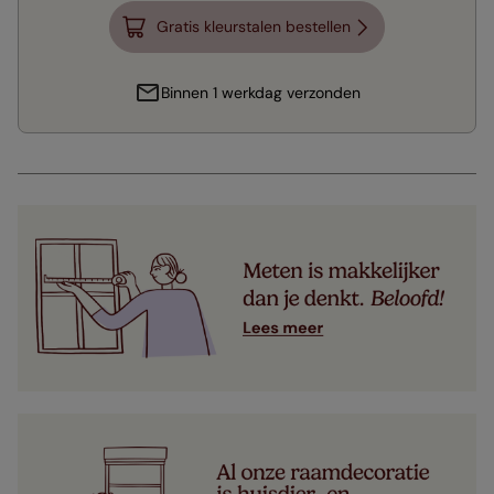
Gratis kleurstalen bestellen
Binnen 1 werkdag verzonden