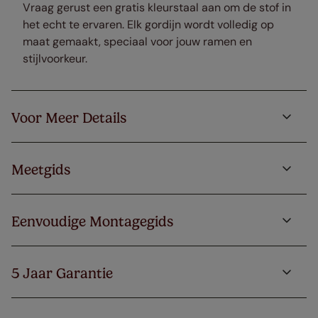
Vraag gerust een gratis kleurstaal aan om de stof in
het echt te ervaren. Elk gordijn wordt volledig op
maat gemaakt, speciaal voor jouw ramen en
stijlvoorkeur.
Voor Meer Details
Meetgids
Eenvoudige Montagegids
5 Jaar Garantie