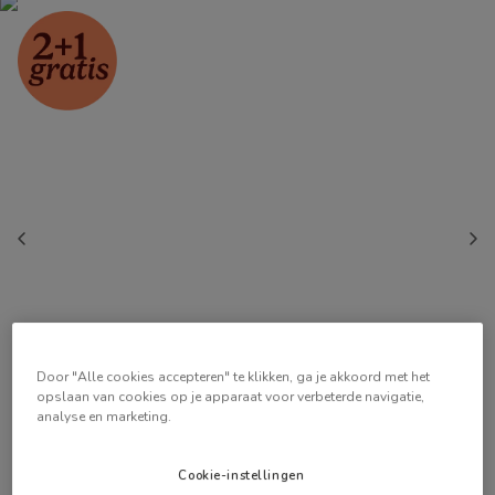
Door "Alle cookies accepteren" te klikken, ga je akkoord met het
opslaan van cookies op je apparaat voor verbeterde navigatie,
analyse en marketing.
Cookie-instellingen