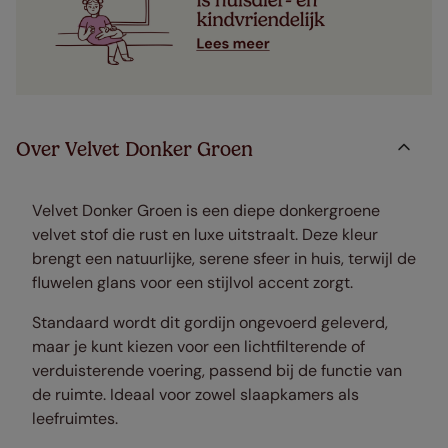
Over Velvet Donker Groen
Velvet Donker Groen is een diepe donkergroene
velvet stof die rust en luxe uitstraalt. Deze kleur
brengt een natuurlijke, serene sfeer in huis, terwijl de
fluwelen glans voor een stijlvol accent zorgt.
Standaard wordt dit gordijn ongevoerd geleverd,
maar je kunt kiezen voor een lichtfilterende of
verduisterende voering, passend bij de functie van
de ruimte. Ideaal voor zowel slaapkamers als
leefruimtes.