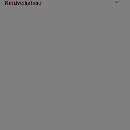
Kindveiligheid