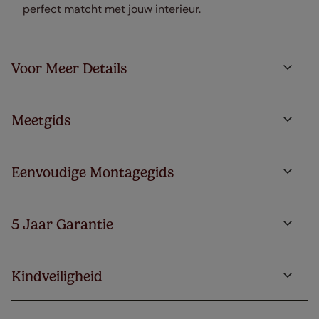
perfect matcht met jouw interieur.
Voor Meer Details
Meetgids
Eenvoudige Montagegids
5 Jaar Garantie
Kindveiligheid