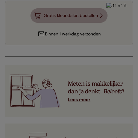
Gratis kleurstalen bestellen
Binnen 1 werkdag verzonden