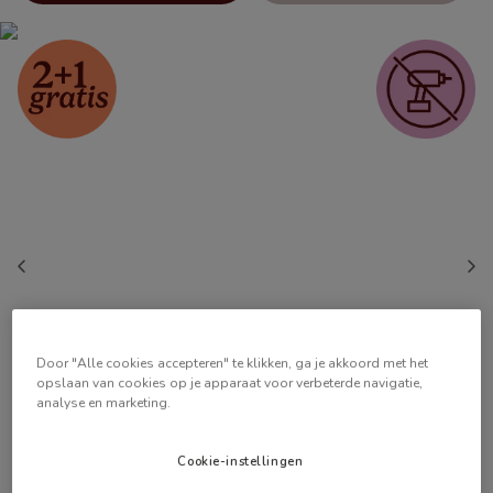
Door "Alle cookies accepteren" te klikken, ga je akkoord met het
opslaan van cookies op je apparaat voor verbeterde navigatie,
analyse en marketing.
Cookie-instellingen