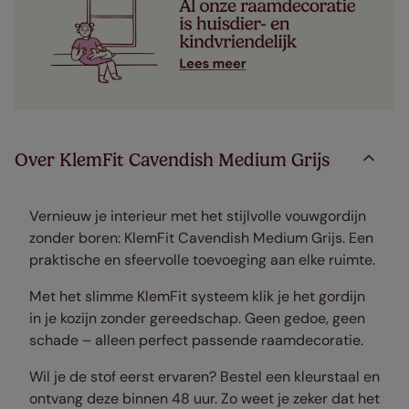
Over KlemFit Cavendish Medium Grijs
Vernieuw je interieur met het stijlvolle vouwgordijn
zonder boren: KlemFit Cavendish Medium Grijs. Een
praktische en sfeervolle toevoeging aan elke ruimte.
Met het slimme KlemFit systeem klik je het gordijn
in je kozijn zonder gereedschap. Geen gedoe, geen
schade – alleen perfect passende raamdecoratie.
Wil je de stof eerst ervaren? Bestel een kleurstaal en
ontvang deze binnen 48 uur. Zo weet je zeker dat het