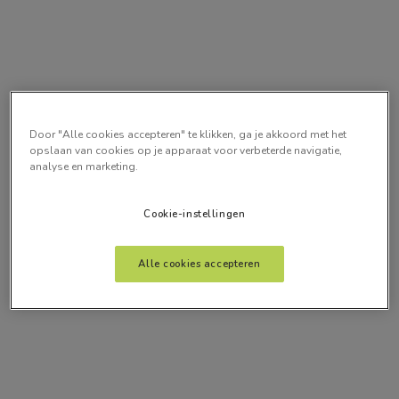
Door "Alle cookies accepteren" te klikken, ga je akkoord met het
opslaan van cookies op je apparaat voor verbeterde navigatie,
analyse en marketing.
Cookie-instellingen
Alle cookies accepteren