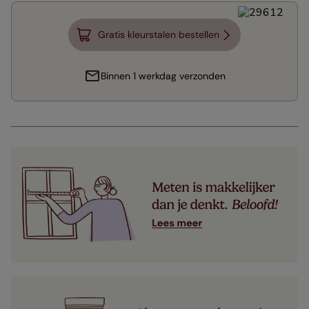
Gratis kleurstalen bestellen
Binnen 1 werkdag verzonden