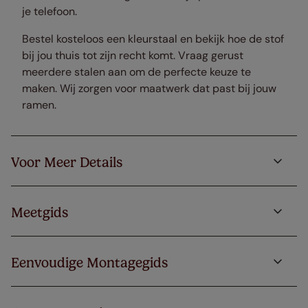
je telefoon.
Bestel kosteloos een kleurstaal en bekijk hoe de stof
bij jou thuis tot zijn recht komt. Vraag gerust
meerdere stalen aan om de perfecte keuze te
maken. Wij zorgen voor maatwerk dat past bij jouw
ramen.
Voor Meer Details
Meetgids
Eenvoudige Montagegids