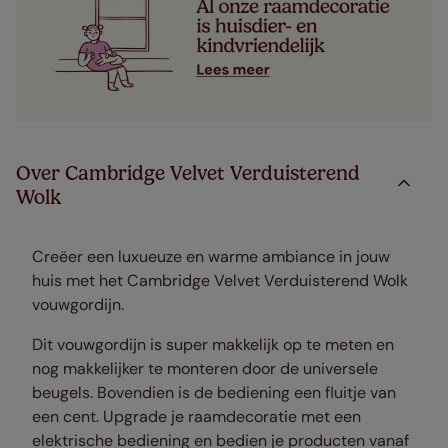
Over Cambridge Velvet Verduisterend
Wolk
Creëer een luxueuze en warme ambiance in jouw
huis met het Cambridge Velvet Verduisterend Wolk
vouwgordijn.
Dit vouwgordijn is super makkelijk op te meten en
nog makkelijker te monteren door de universele
beugels. Bovendien is de bediening een fluitje van
een cent. Upgrade je raamdecoratie met een
elektrische bediening en bedien je producten vanaf