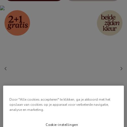
Door "Alle cookies accepteren" te klikken, ga je akkoord met het
opslaan van cookies op je apparaat voor verbeterde navigatie,
analyse en marketing.
Cookie-instellingen