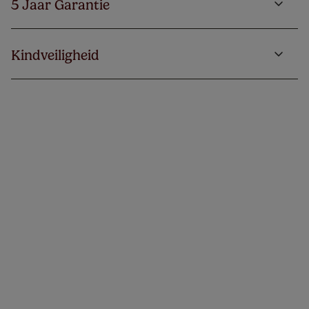
5 Jaar Garantie
Kindveiligheid