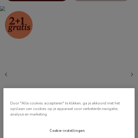
Door "Alle cookies accepteren" te klikken, ga je akkoord met het
opslaan van cookies op je apparaat voor verbeterde navigatie,
analyse en marketing.
Cookie-instellingen