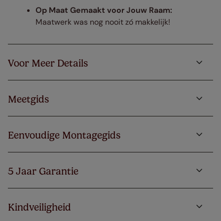
Op Maat Gemaakt voor Jouw Raam:
Maatwerk was nog nooit zó makkelijk!
Voor Meer Details
Meetgids
Eenvoudige Montagegids
5 Jaar Garantie
Kindveiligheid