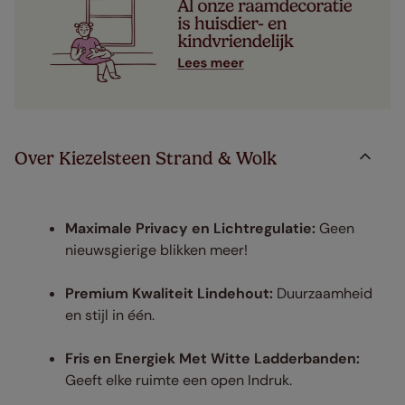
Over Kiezelsteen Strand & Wolk
Maximale Privacy en Lichtregulatie:
Geen
nieuwsgierige blikken meer!
Premium Kwaliteit Lindehout:
Duurzaamheid
en stijl in één.
Fris en Energiek Met Witte Ladderbanden:
Geeft elke ruimte een open Indruk.