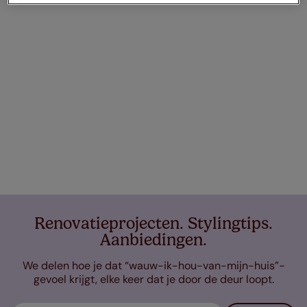
Renovatieprojecten. Stylingtips.
Aanbiedingen.
We delen hoe je dat “wauw-ik-hou-van-mijn-huis”-
gevoel krijgt, elke keer dat je door de deur loopt.