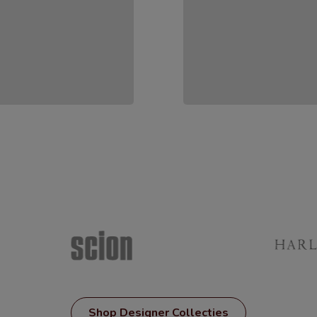
Shop Designer Collecties