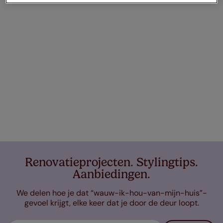
Renovatieprojecten. Stylingtips.
Aanbiedingen.
We delen hoe je dat “wauw-ik-hou-van-mijn-huis”-
gevoel krijgt, elke keer dat je door de deur loopt.