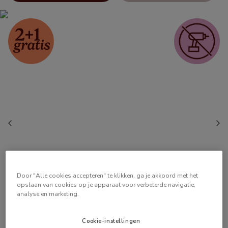
Door "Alle cookies accepteren" te klikken, ga je akkoord met het
opslaan van cookies op je apparaat voor verbeterde navigatie,
analyse en marketing.
Cookie-instellingen