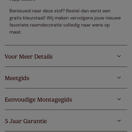
Benieuwd naar deze stof? Bestel dan eerst een
gratis kleurstaal! Wij maken vervolgens jouw nieuwe
favoriete raamdecoratie volledig naar wens op
maat.
Voor Meer Details
Meetgids
Eenvoudige Montagegids
5 Jaar Garantie