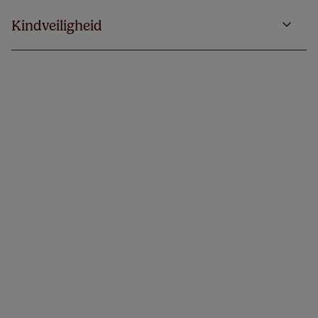
Kindveiligheid