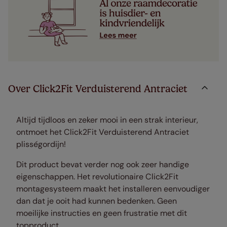
Over Click2Fit Verduisterend Antraciet
Altijd tijdloos en zeker mooi in een strak interieur,
ontmoet het Click2Fit Verduisterend Antraciet
plisségordijn!
Dit product bevat verder nog ook zeer handige
eigenschappen. Het revolutionaire Click2Fit
montagesysteem maakt het installeren eenvoudiger
dan dat je ooit had kunnen bedenken. Geen
moeilijke instructies en geen frustratie met dit
topproduct.