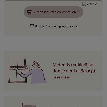
Gratis kleurstalen bestellen
Binnen 1 werkdag verzonden