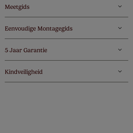
Meetgids
Eenvoudige Montagegids
5 Jaar Garantie
Kindveiligheid