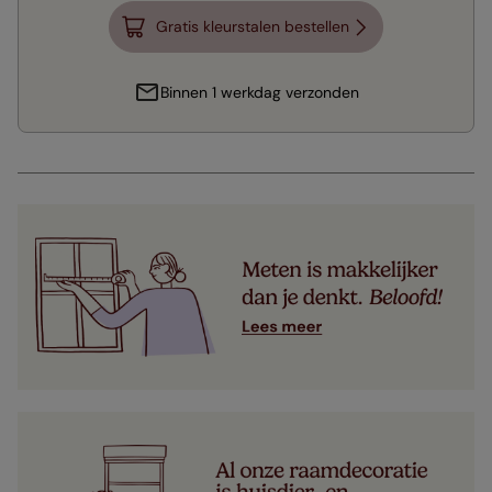
Gratis kleurstalen bestellen
Binnen 1 werkdag verzonden