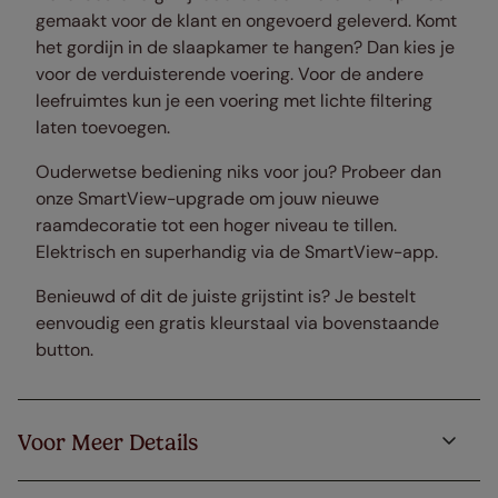
gemaakt voor de klant en ongevoerd geleverd. Komt
het gordijn in de slaapkamer te hangen? Dan kies je
voor de verduisterende voering. Voor de andere
leefruimtes kun je een voering met lichte filtering
laten toevoegen.
Ouderwetse bediening niks voor jou? Probeer dan
onze SmartView-upgrade om jouw nieuwe
raamdecoratie tot een hoger niveau te tillen.
Elektrisch en superhandig via de SmartView-app.
Benieuwd of dit de juiste grijstint is? Je bestelt
eenvoudig een gratis kleurstaal via bovenstaande
button.
Voor Meer Details