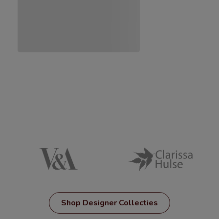
Shop Designer Collecties