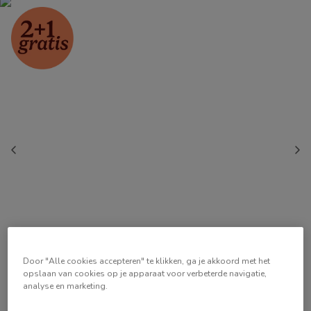
Door "Alle cookies accepteren" te klikken, ga je akkoord met het
opslaan van cookies op je apparaat voor verbeterde navigatie,
analyse en marketing.