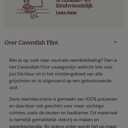
Over Cavendish Flint
Ben je op zoek naar neutrale raambekleding? Dan is
het Cavendish Flint vouwgordijn wellicht iets voor
jou!
De kleur zit in het middengebied van alle
grijstinten en is uitgevoerd op een getextureerde
stof.
Deze raamdecoratie is gemaakt van 100% polyester
en daardoor ook geschikt voor meer vochtige
ruimtes, zoals de keuken en badkamer. Dit materiaal
is namelijk gemakkelijk vlekvrij te maken en
waterbestendig. Bij iedere order wordt het op maat