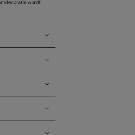
raamdecoratie wordt