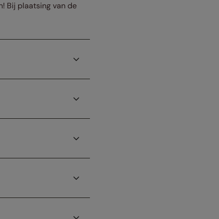
! Bij plaatsing van de