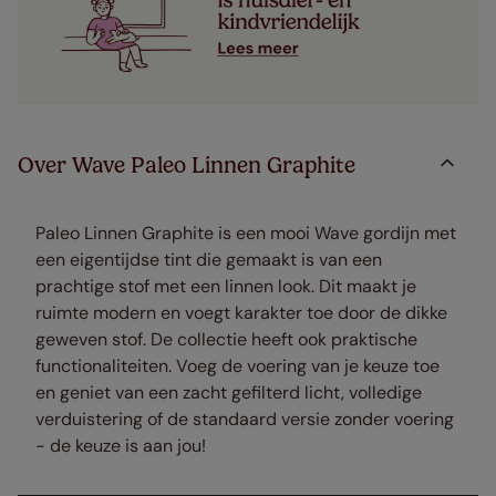
Over Wave Paleo Linnen Graphite
Paleo Linnen Graphite is een mooi Wave gordijn met
een eigentijdse tint die gemaakt is van een
prachtige stof met een linnen look. Dit maakt je
ruimte modern en voegt karakter toe door de dikke
geweven stof. De collectie heeft ook praktische
functionaliteiten. Voeg de voering van je keuze toe
en geniet van een zacht gefilterd licht, volledige
verduistering of de standaard versie zonder voering
- de keuze is aan jou!