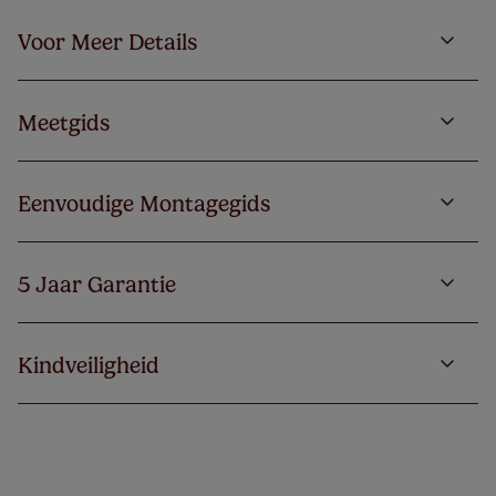
Voor Meer Details
Meetgids
Eenvoudige Montagegids
5 Jaar Garantie
Kindveiligheid