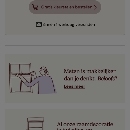
Gratis kleurstalen bestellen
Binnen 1 werkdag verzonden