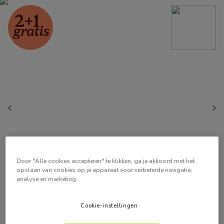
Door "Alle cookies accepteren" te klikken, ga je akkoord met het
opslaan van cookies op je apparaat voor verbeterde navigatie,
analyse en marketing.
Cookie-instellingen